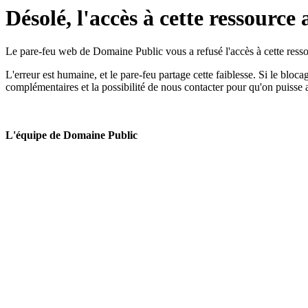
Désolé, l'accès à cette ressource 
Le pare-feu web de Domaine Public vous a refusé l'accès à cette ressou
L'erreur est humaine, et le pare-feu partage cette faiblesse. Si le bloc
complémentaires et la possibilité de nous contacter pour qu'on puisse 
L'équipe de Domaine Public