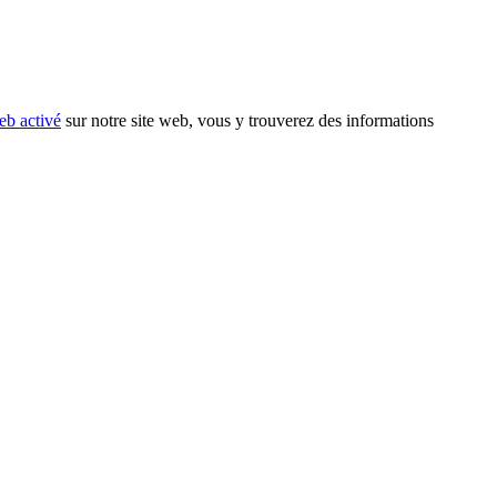
eb activé
sur notre site web, vous y trouverez des informations