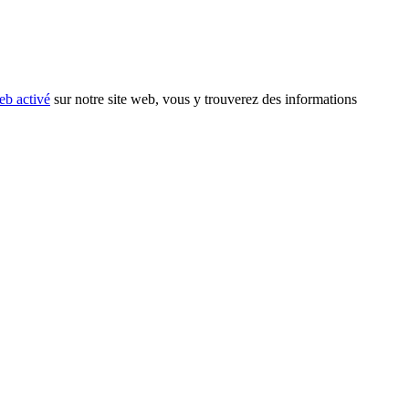
eb activé
sur notre site web, vous y trouverez des informations