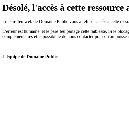
Désolé, l'accès à cette ressource 
Le pare-feu web de Domaine Public vous a refusé l'accès à cette ressou
L'erreur est humaine, et le pare-feu partage cette faiblesse. Si le bloc
complémentaires et la possibilité de nous contacter pour qu'on puisse 
L'équipe de Domaine Public