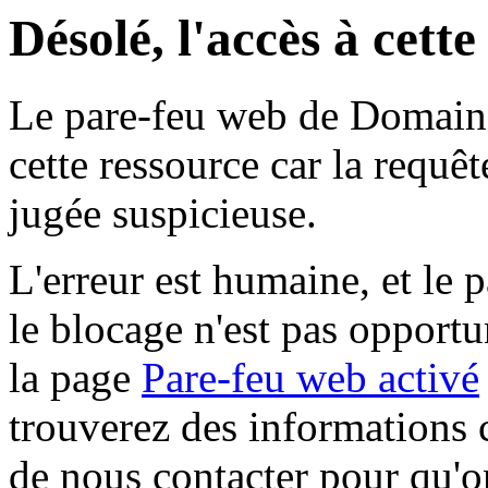
Désolé, l'accès à cett
Le pare-feu web de Domaine 
cette ressource car la requê
jugée suspicieuse.
L'erreur est humaine, et le p
le blocage n'est pas opportu
la page
Pare-feu web activé
trouverez des informations 
de nous contacter pour qu'o