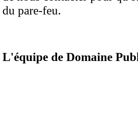
du pare-feu.
L'équipe de Domaine Publ