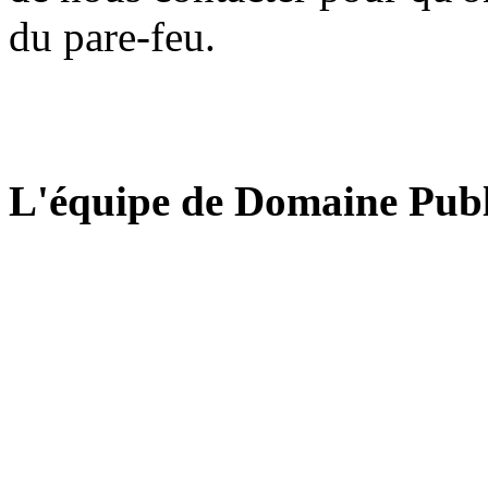
du pare-feu.
L'équipe de Domaine Publ