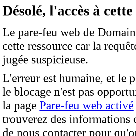
Désolé, l'accès à cett
Le pare-feu web de Domaine 
cette ressource car la requê
jugée suspicieuse.
L'erreur est humaine, et le p
le blocage n'est pas opportu
la page
Pare-feu web activé
trouverez des informations 
de nous contacter pour qu'o